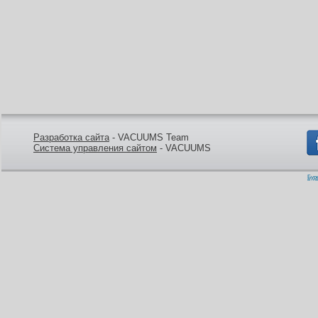
Разработка сайта
- VACUUMS Team
Система управления сайтом
- VACUUMS
Бур