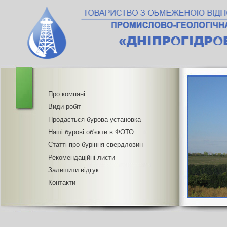
Про компані
Види робіт
Продається бурова установка
Наші бурові об'єкти в ФОТО
Статті про буріння свердловин
Рекомендаційні листи
Залишити відгук
Контакти