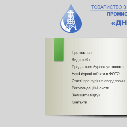
Про компані
Види робіт
Продається бурова установка
Наші бурові об'єкти в ФОТО
Статті про буріння свердловин
Рекомендаційні листи
Залишити відгук
Контакти