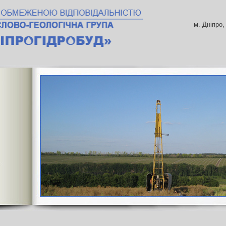
м. Дніпро